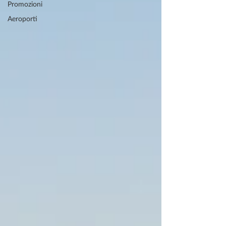
Promozioni
Aeroporti