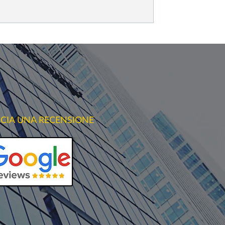
SCIA UNA RECENSIONE