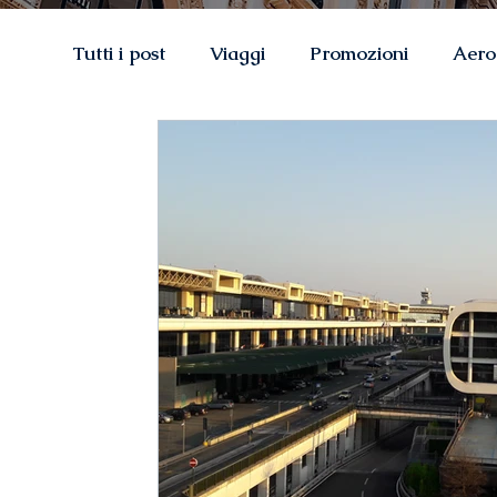
Tutti i post
Viaggi
Promozioni
Aero