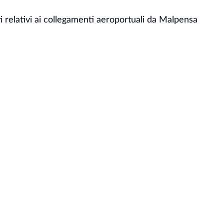
                    Costi relativi ai collegamenti aeroportuali da Malpensa