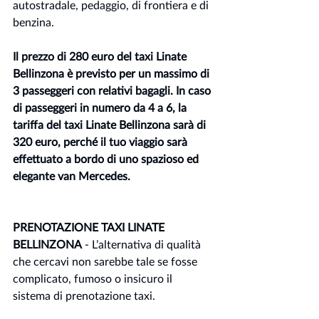
autostradale, pedaggio, di frontiera e di 
benzina.
Il prezzo di 280 euro del taxi Linate 
Bellinzona è previsto per un massimo di 
3 passeggeri con relativi bagagli. In caso 
di passeggeri in numero da 4 a 6, la 
tariffa del taxi Linate Bellinzona sarà di 
320 euro, perché il tuo viaggio sarà 
effettuato a bordo di uno spazioso ed 
elegante van Mercedes.
PRENOTAZIONE TAXI LINATE 
BELLINZONA
 - L’alternativa di qualità 
che cercavi non sarebbe tale se fosse 
complicato, fumoso o insicuro il 
sistema di prenotazione taxi.