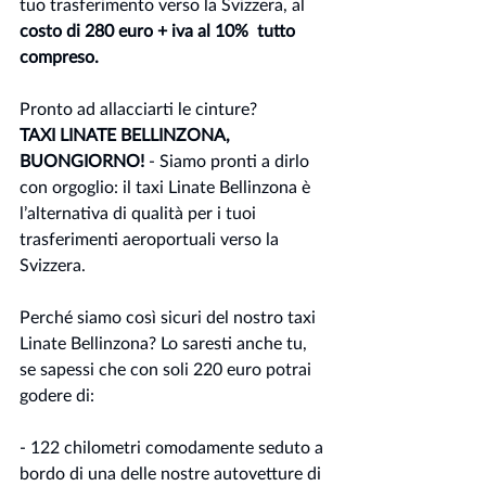
tuo trasferimento verso la Svizzera, al 
costo di 280 euro + iva al 10%  tutto 
compreso.
Pronto ad allacciarti le cinture?
TAXI LINATE BELLINZONA, 
BUONGIORNO!
 - Siamo pronti a dirlo 
con orgoglio: il taxi Linate Bellinzona è 
l’alternativa di qualità per i tuoi 
trasferimenti aeroportuali verso la 
Svizzera.
Perché siamo così sicuri del nostro taxi 
Linate Bellinzona? Lo saresti anche tu, 
se sapessi che con soli 220 euro potrai 
godere di:
- 122 chilometri comodamente seduto a 
bordo di una delle nostre autovetture di 