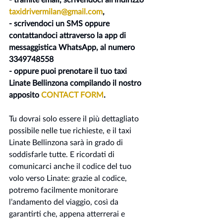
taxidrivermilan@gmail.com
,
- scrivendoci un SMS oppure 
contattandoci attraverso la app di 
messaggistica WhatsApp, al numero 
3349748558
- oppure puoi prenotare il tuo taxi 
Linate Bellinzona compilando il nostro 
apposito 
CONTACT FORM
.
Tu dovrai solo essere il più dettagliato 
possibile nelle tue richieste, e il taxi 
Linate Bellinzona sarà in grado di 
soddisfarle tutte. E ricordati di 
comunicarci anche il codice del tuo 
volo verso Linate: grazie al codice, 
potremo facilmente monitorare 
l’andamento del viaggio, così da 
garantirti che, appena atterrerai e 