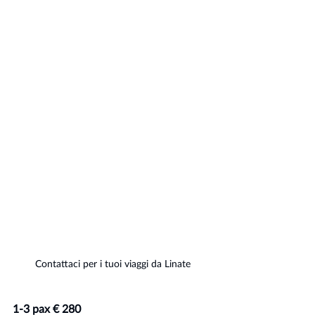
Contattaci per i tuoi viaggi da Linate
1-3 pax € 280