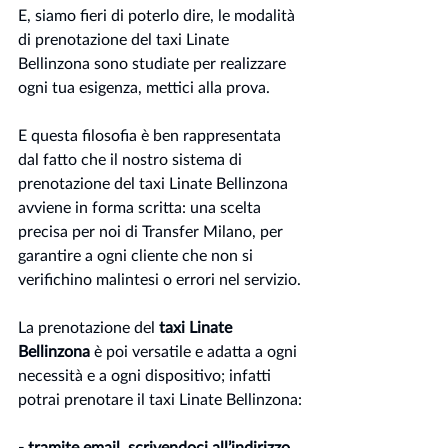
E, siamo fieri di poterlo dire, le modalità 
di prenotazione del taxi Linate 
Bellinzona sono studiate per realizzare 
ogni tua esigenza, mettici alla prova.
E questa filosofia è ben rappresentata 
dal fatto che il nostro sistema di 
prenotazione del taxi Linate Bellinzona 
avviene in forma scritta: una scelta 
precisa per noi di Transfer Milano, per 
garantire a ogni cliente che non si 
verifichino malintesi o errori nel servizio.
La prenotazione del 
taxi Linate 
Bellinzona
 è poi versatile e adatta a ogni 
necessità e a ogni dispositivo; infatti 
potrai prenotare il taxi Linate Bellinzona:
- tramite email, scrivendoci all’indirizzo 