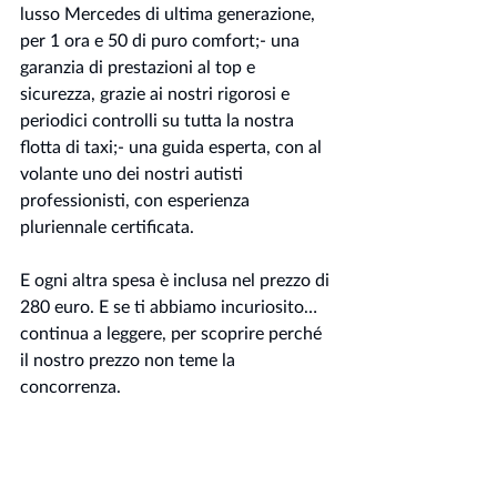
lusso Mercedes di ultima generazione, 
per 1 ora e 50 di puro comfort;- una 
garanzia di prestazioni al top e 
sicurezza, grazie ai nostri rigorosi e 
periodici controlli su tutta la nostra 
flotta di taxi;- una guida esperta, con al 
volante uno dei nostri autisti 
professionisti, con esperienza 
pluriennale certificata.
E ogni altra spesa è inclusa nel prezzo di 
280 euro. E se ti abbiamo incuriosito…
continua a leggere, per scoprire perché 
il nostro prezzo non teme la 
concorrenza.