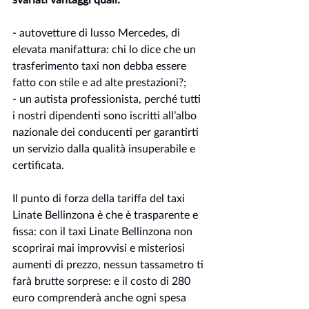
- autovetture di lusso Mercedes, di 
elevata manifattura: chi lo dice che un 
trasferimento taxi non debba essere 
fatto con stile e ad alte prestazioni?;
- un autista professionista, perché tutti 
i nostri dipendenti sono iscritti all’albo 
nazionale dei conducenti per garantirti 
un servizio dalla qualità insuperabile e 
certificata.
Il punto di forza della tariffa del taxi 
Linate Bellinzona è che è trasparente e 
fissa: con il taxi Linate Bellinzona non 
scoprirai mai improvvisi e misteriosi 
aumenti di prezzo, nessun tassametro ti 
farà brutte sorprese: e il costo di 280 
euro comprenderà anche ogni spesa 