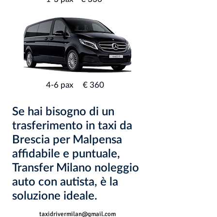
4-6 pax € 360
Se hai bisogno di un
trasferimento in taxi da
Brescia per Malpensa
affidabile e puntuale,
Transfer Milano noleggio
auto con autista, è la
soluzione ideale.
taxidrivermilan@gmail.com