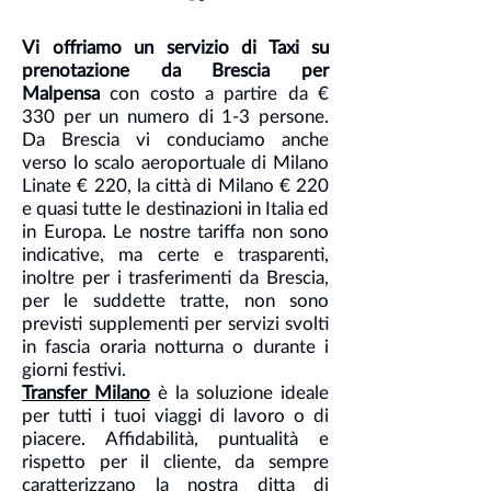
Vi offriamo un servizio di Taxi su
prenotazione da Brescia per
Malpensa
con costo a partire da €
330 per un numero di 1-3 persone.
Da Brescia vi conduciamo anche
verso lo scalo aeroportuale di Milano
Linate € 220, la città di Milano € 220
e quasi tutte le destinazioni in Italia ed
in Europa. Le nostre tariffa non sono
indicative, ma certe e trasparenti,
inoltre per i trasferimenti da Brescia,
per le suddette tratte, non sono
previsti supplementi per servizi svolti
in fascia oraria notturna o durante i
giorni festivi.
Transfer Milano
è la soluzione ideale
per tutti i tuoi viaggi di lavoro o di
piacere. Affidabilità, puntualità e
rispetto per il cliente, da sempre
caratterizzano la nostra ditta di