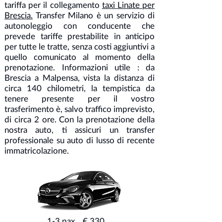
tariffa per il collegamento
taxi Linate per
Brescia.
Transfer Milano è un servizio di
autonoleggio con conducente che
prevede tariffe prestabilite in anticipo
per tutte le tratte, senza costi aggiuntivi a
quello comunicato al momento della
prenotazione. Informazioni utile : da
Brescia a Malpensa, vista la distanza di
circa 140 chilometri, la tempistica da
tenere presente per il vostro
trasferimento è, salvo traffico imprevisto,
di circa 2 ore. Con la prenotazione della
nostra auto, ti assicuri un transfer
professionale su auto di lusso di recente
immatricolazione.
1-3 pax € 330