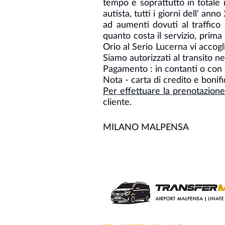
tempo e soprattutto in totale 
autista, tutti i giorni dell' a
ad aumenti dovuti al traffico 
quanto costa il servizio, prima
Orio al Serio Lucerna vi accogli
Siamo autorizzati al transito nei
Pagamento : in contanti o con 
Nota - carta di credito e bonif
Per effettuare la prenotazione
cliente.
MILANO MALPENSA