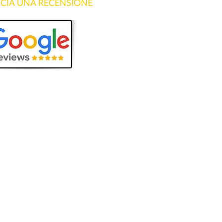
SCIA UNA RECENSIONE