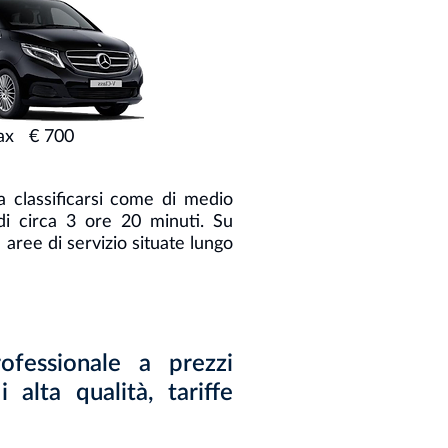
pax € 700
a classificarsi come di medio
i circa 3 ore 20 minuti. Su
 aree di servizio situate lungo
ofessionale a prezzi
alta qualità, tariffe