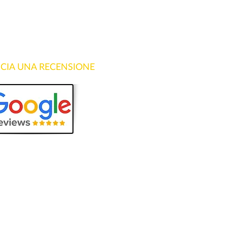
SCIA UNA RECENSIONE