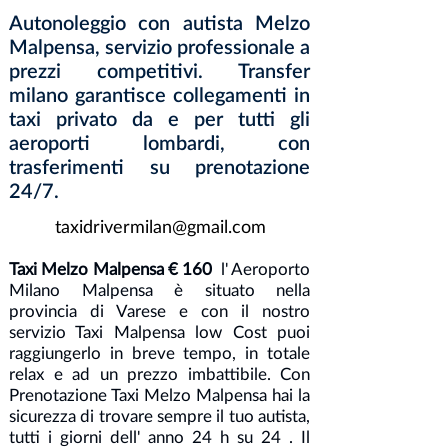
Autonoleggio con autista Melzo
Malpensa, servizio professionale a
prezzi competitivi. Transfer
milano garantisce collegamenti in
taxi privato da e per tutti gli
aeroporti lombardi, con
trasferimenti su prenotazione
24/7.
taxidrivermilan@gmail.com
Taxi Melzo Malpensa € 160
l' Aeroporto
Milano Malpensa è situato nella
provincia di Varese e con il nostro
servizio Taxi Malpensa low Cost puoi
raggiungerlo in breve tempo, in totale
relax e ad un prezzo imbattibile. Con
Prenotazione Taxi Melzo Malpensa hai la
sicurezza di trovare sempre il tuo autista,
tutti i giorni dell' anno 24 h su 24 . Il