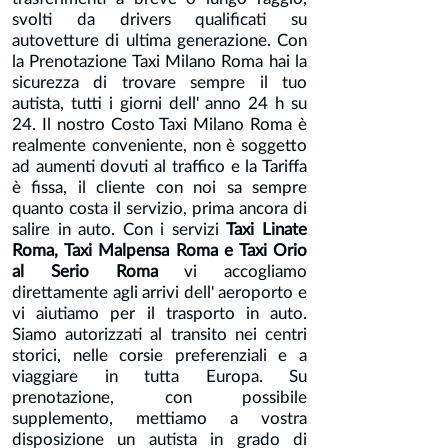
svolti da drivers qualificati su
autovetture di ultima generazione. Con
la Prenotazione Taxi Milano Roma hai la
sicurezza di trovare sempre il tuo
autista, tutti i giorni dell' anno 24 h su
24. Il nostro Costo Taxi Milano Roma è
realmente conveniente, non è soggetto
ad aumenti dovuti al traffico e la Tariffa
è fissa, il cliente con noi sa sempre
quanto costa il servizio, prima ancora di
salire in auto. Con i servizi
Taxi Linate
Roma, Taxi Malpensa Roma e Taxi Orio
al Serio Roma
vi accogliamo
direttamente agli arrivi dell' aeroporto e
vi aiutiamo per il trasporto in auto.
Siamo autorizzati al transito nei centri
storici, nelle corsie preferenziali e a
viaggiare in tutta Europa. Su
prenotazione, con possibile
supplemento, mettiamo a vostra
disposizione un autista in grado di