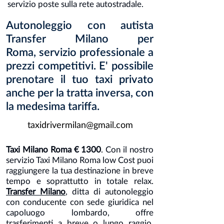
servizio poste sulla rete autostradale.
Autonoleggio con autista
Transfer Milano per
Roma, servizio professionale a
prezzi competitivi. E' possibile
prenotare il tuo taxi privato
anche per la tratta inversa, con
la medesima tariffa.
taxidrivermilan@gmail.com
Taxi Milano Roma € 1300
. Con il nostro
servizio Taxi Milano Roma low Cost puoi
raggiungere la tua destinazione in breve
tempo e soprattutto in totale relax.
Transfer Milano
, ditta di autonoleggio
con conducente con sede giuridica nel
capoluogo lombardo, offre
trasferimenti a breve o lungo raggio,