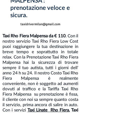
MALPENSA :
prenotazione veloce e
sicura.
taxidrivermilan@gmail.com
Taxi Rho Fiera Malpensa da € 110
. Con il
nostro servizio Taxi Rho Fiera Low Cost
puoi raggiungere la tua destinazione in
breve tempo e soprattutto in totale
relax. Con la Prenotazione Taxi Rho Fiera
Malpensa hai la sicurezza di trovare
sempre il tuo autista, tutti i giorni dell'
anno 24 h su 24. Il nostro Costo Taxi Rho
Fiera Malpensa è realmente
conveniente, non è soggetto ad aumenti
dovuti al traffico e la Tariffa Taxi Rho
Fiera Malpensa su prenotazione è fissa,
il cliente con noi sa sempre quanto costa
il servizio, prima ancora di salire in auto.
Con i servizi
Taxi Linate Rho Fiera
, Taxi