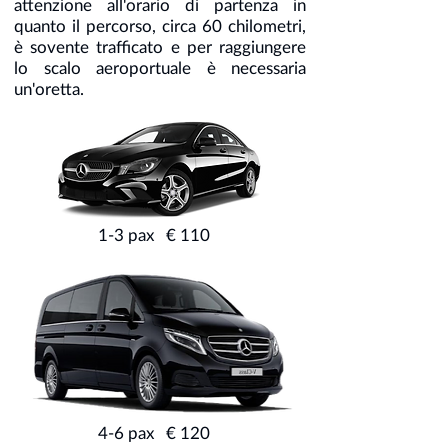
attenzione all'orario di partenza in
quanto il percorso, circa 60 chilometri,
è sovente trafficato e per raggiungere
lo scalo aeroportuale è necessaria
un'oretta.
1-3 pax € 110
4-6 pax € 120