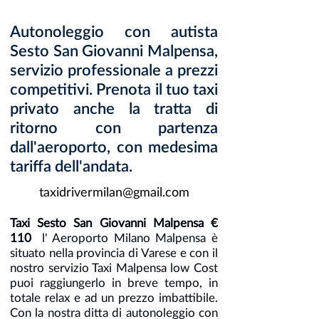
Autonoleggio con autista
Sesto San Giovanni Malpensa,
servizio professionale a prezzi
competitivi. Prenota il tuo taxi
privato anche la tratta di
ritorno con partenza
dall'aeroporto, con medesima
tariffa dell'andata.
taxidrivermilan@gmail.com
Taxi Sesto San Giovanni Malpensa €
110
l' Aeroporto Milano Malpensa è
situato nella provincia di Varese e con il
nostro servizio Taxi Malpensa low Cost
puoi raggiungerlo in breve tempo, in
totale relax e ad un prezzo imbattibile.
Con la nostra ditta di autonoleggio con