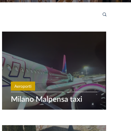
Aeroporti
Milano Malpensa taxi