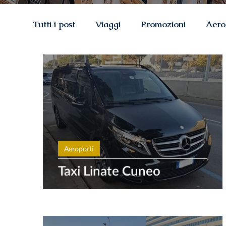
Tutti i post
Viaggi
Promozioni
Aero
Aeroporti
Taxi Linate Cuneo