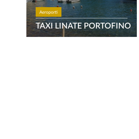
Aeroporti
TAXI LINATE PORTOFINO