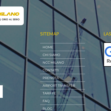
SITEMAP
LA
HOME
CHI SIAMO
NCC MILANO
CONTATTI
PRENOTA
AIRPORT TRANSFER
TARIFFE
FAQ
BLOG