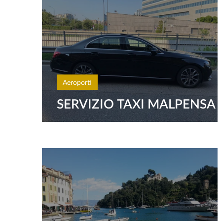
Aeroporti
SERVIZIO TAXI MALPENSA