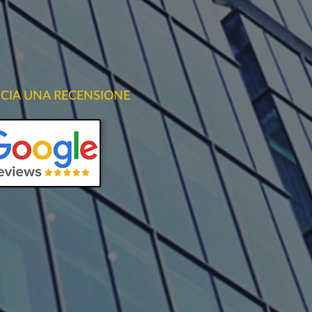
SCIA UNA RECENSIONE