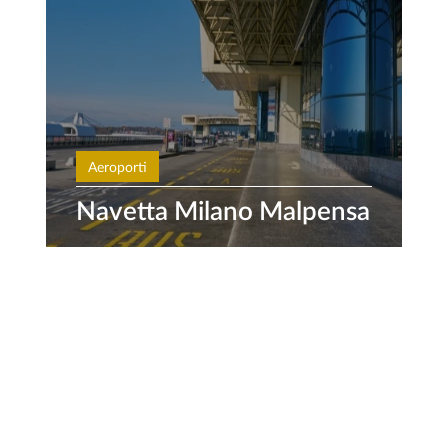
Aeroporti
Navetta Milano Malpensa