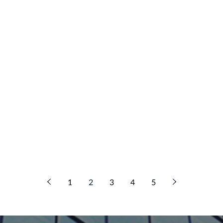
1
2
3
4
5