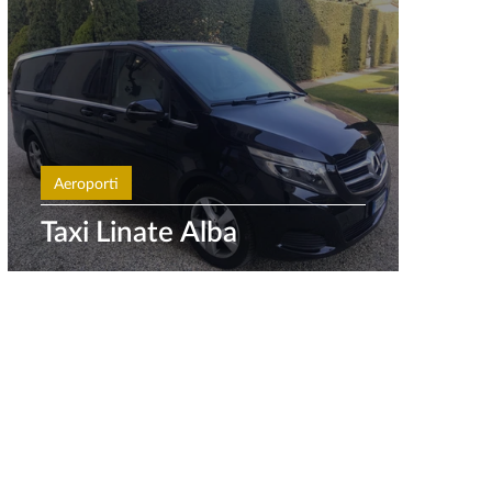
Aeroporti
Taxi Linate Alba